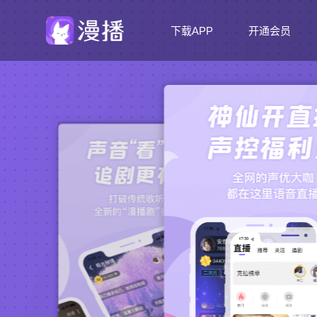
下载APP
开通会员