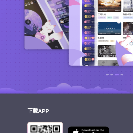
下载APP