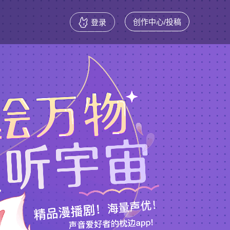
创作中心/投稿
登录