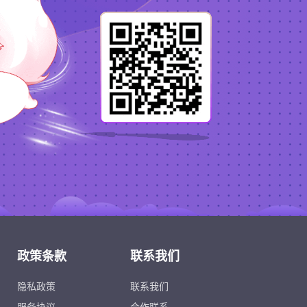
政策条款
联系我们
隐私政策
联系我们
服务协议
合作联系