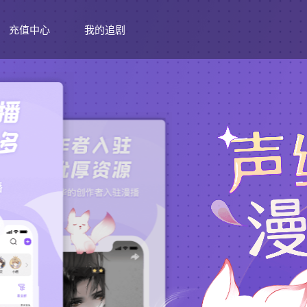
充值中心
我的追剧